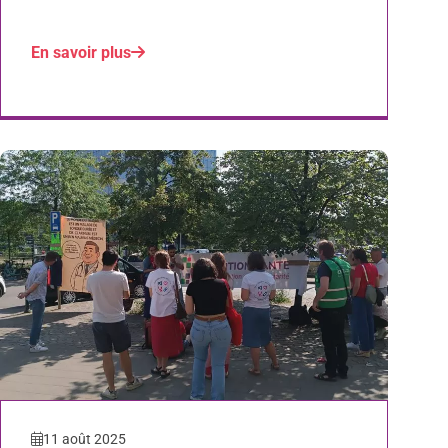
En savoir plus
11 août 2025