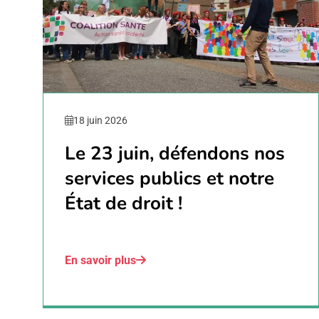
18 juin 2026
Le 23 juin, défendons nos
services publics et notre
État de droit !
En savoir plus