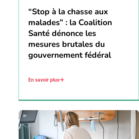
“Stop à la chasse aux
malades” : la Coalition
Santé dénonce les
mesures brutales du
gouvernement fédéral
En savoir plus