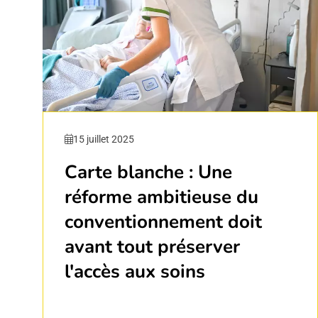
15 juillet 2025
Carte blanche : Une
réforme ambitieuse du
conventionnement doit
avant tout préserver
l'accès aux soins