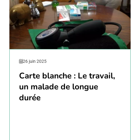
26 juin 2025
Carte blanche : Le travail,
un malade de longue
durée