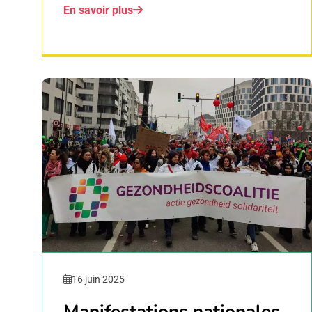
En savoir plus
16 juin 2025
Manifestations nationales