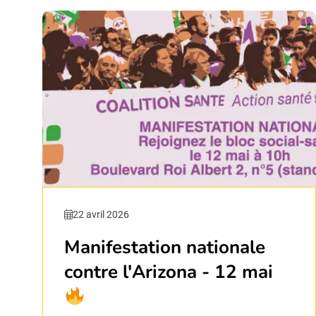
22 avril 2026
Manifestation nationale
contre l'Arizona - 12 mai