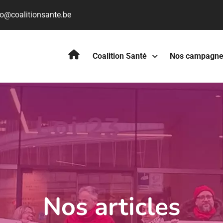
fo@coalitionsante.be
Coalition Santé
Nos campagne
Nos articles