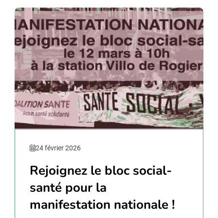
24 février 2026
Rejoignez le bloc social-
santé pour la
manifestation nationale !