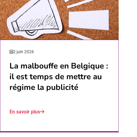
2 juin 2026
La malbouffe en Belgique :
il est temps de mettre au
régime la publicité
En savoir plus