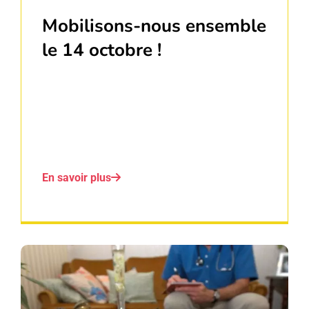
Mobilisons-nous ensemble
le 14 octobre !
En savoir plus