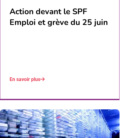
Action devant le SPF
Emploi et grève du 25 juin
En savoir plus