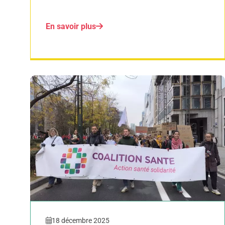
En savoir plus
18 décembre 2025