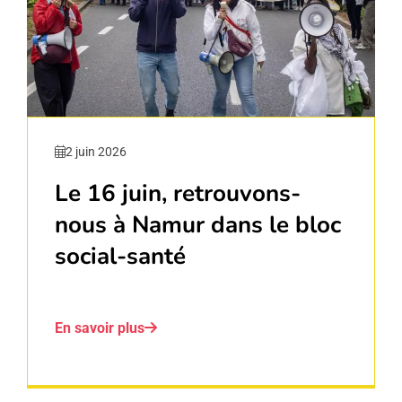
2 juin 2026
Le 16 juin, retrouvons-
nous à Namur dans le bloc
social-santé
En savoir plus