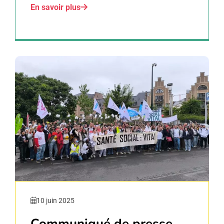
En savoir plus
10 juin 2025
Communiqué de presse