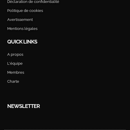
Déclaration de confidentialité
Politique de cookies
Avertissement
Mentions légales
QUICK LINKS
A propos
L'équipe
Membres
Charte
NEWSLETTER