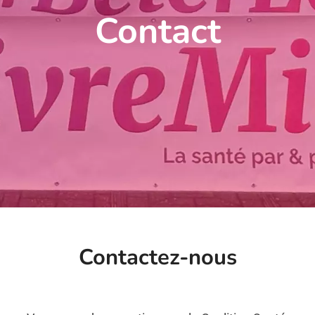
Contact
Contactez-nous