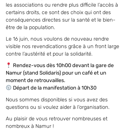
les associations ou rendre plus difficile l’accès à
certains droits, ce sont des choix qui ont des
conséquences directes sur la santé et le bien-
être de la population.
Le 16 juin, nous voulons de nouveau rendre
visible nos revendications grâce à un front large
contre l’austérité et pour la solidarité.
Rendez-vous dès 10h00 devant la gare de
Namur (stand Solidaris) pour un café et un
moment de retrouvailles.
Départ de la manifestation à 10h30
Nous sommes disponibles si vous avez des
questions ou si voulez aider à l’organisation.
Au plaisir de vous retrouver nombreuses et
nombreux à Namur !