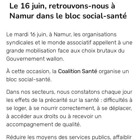
Le 16 juin, retrouvons-nous à
Namur dans le bloc social-santé
Le mardi 16 juin, à Namur, les organisations
syndicales et le monde associatif appellent à une
grande mobilisation face aux choix brutaux du
Gouvernement wallon.
À cette occasion, la
Coalition Santé
organise un
bloc social-santé.
Dans nos secteurs, nous constatons chaque jour
les effets de la précarité sur la santé : difficultés à
se loger, à se nourrir correctement, à se déplacer,
à accéder aux droits ou à recevoir un
accompagnement de qualité.
Réduire les moyens des services publics, affaiblir