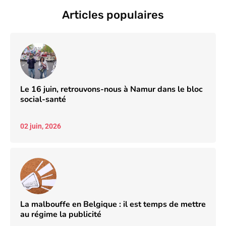
18 juin, 2026
Articles populaires
Le 16 juin, retrouvons-nous à Namur dans le bloc
social-santé
02 juin, 2026
La malbouffe en Belgique : il est temps de mettre
au régime la publicité