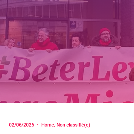
02/06/2026
Home
,
Non classifié(e)