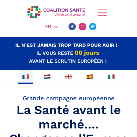
FR
IL N’EST JAMAIS TROP TARD POUR AGIR !
00
jours
IL VOUS RESTE
AVANT LE SCRUTIN EUROPÉEN !
Grande campagne européenne
La Santé avant le
marché….