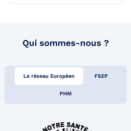
Qui sommes-nous ?
Le réseau Européen
FSEP
PHM