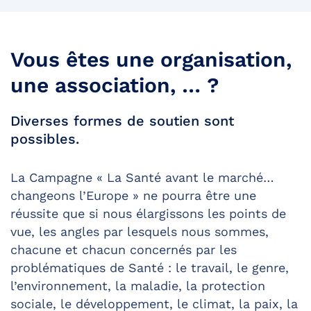
Vous êtes une organisation,
une association, … ?
Diverses formes de soutien sont
possibles.
La Campagne « La Santé avant le marché…
changeons l’Europe » ne pourra être une
réussite que si nous élargissons les points de
vue, les angles par lesquels nous sommes,
chacune et chacun concernés par les
problématiques de Santé : le travail, le genre,
l’environnement, la maladie, la protection
sociale, le développement, le climat, la paix, la