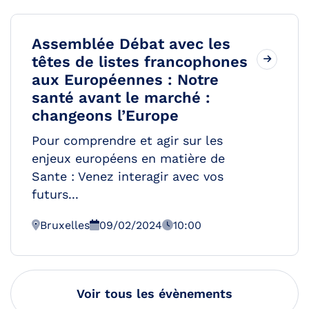
Assemblée Débat avec les
têtes de listes francophones
aux Européennes : Notre
santé avant le marché :
changeons l’Europe
Pour comprendre et agir sur les
enjeux européens en matière de
Sante : Venez interagir avec vos
futurs...
Bruxelles
09/02/2024
10:00
Voir tous les évènements