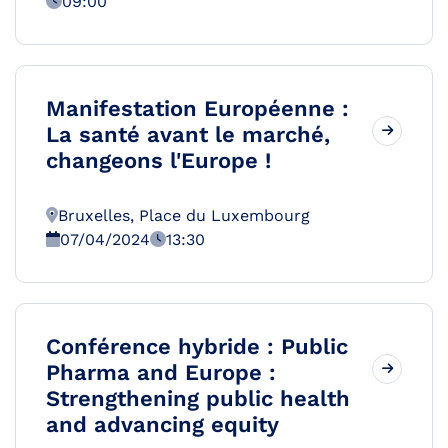
09:00
Manifestation Européenne :
La santé avant le marché,
changeons l'Europe !
Bruxelles, Place du Luxembourg
07/04/2024
13:30
Conférence hybride : Public
Pharma and Europe :
Strengthening public health
and advancing equity