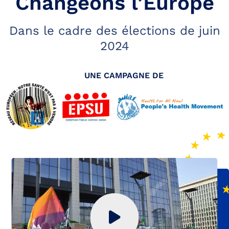
Changeons l’Europe
Dans le cadre des élections de juin
2024
UNE CAMPAGNE DE