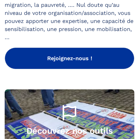
migration, la pauvreté, …. Nul doute qu’au
niveau de votre organisation/association, vous
pouvez apporter une expertise, une capacité de
sensibilisation, une pression, une mobilisation,
…
Rejoignez-nous !
Découvrez nos outils