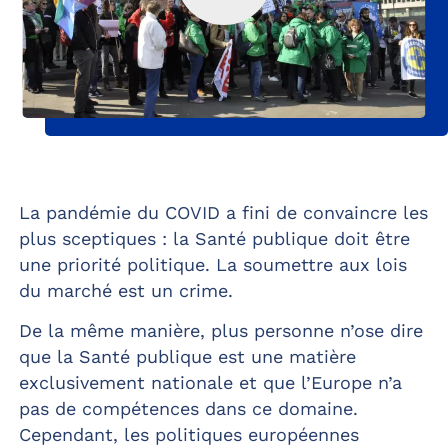
La pandémie du COVID a fini de convaincre les
plus sceptiques : la Santé publique doit être
une priorité politique. La soumettre aux lois
du marché est un crime.
De la même manière, plus personne n’ose dire
que la Santé publique est une matière
exclusivement nationale et que l’Europe n’a
pas de compétences dans ce domaine.
Cependant, les politiques européennes