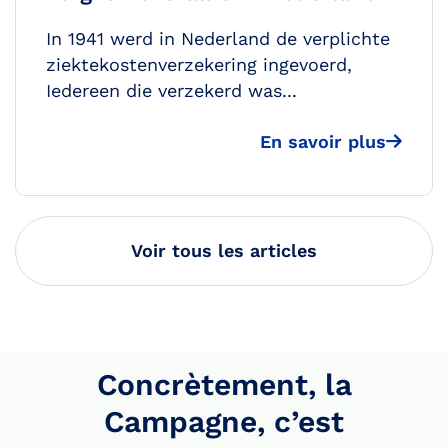
In 1941 werd in Nederland de verplichte
ziektekostenverzekering ingevoerd,
Iedereen die verzekerd was...
En savoir plus
Voir tous les articles
Concrètement, la
Campagne, c’est