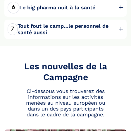
Le big pharma nuit à la santé
Tout fout le camp…le personnel de
santé aussi
Les nouvelles de la
Campagne
Ci-dessous vous trouverez des
informations sur les activités
menées au niveau européen ou
dans un des pays participants
dans le cadre de la campagne.