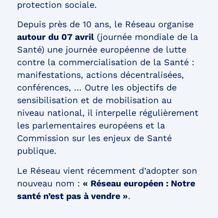
protection sociale.
Depuis près de 10 ans, le Réseau organise
autour du 07 avril
(journée mondiale de la
Santé) une journée européenne de lutte
contre la commercialisation de la Santé :
manifestations, actions décentralisées,
conférences, … Outre les objectifs de
sensibilisation et de mobilisation au
niveau national, il interpelle régulièrement
les parlementaires européens et la
Commission sur les enjeux de Santé
publique.
Le Réseau vient récemment d’adopter son
nouveau nom :
« Réseau européen : Notre
santé n’est pas à vendre »
.