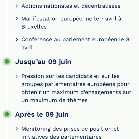
Actions nationales et décentralisées
Manifestation européenne le 7 avril à
Bruxelles
Conférence au parlement européen le 8
avril
Jusqu’au 09 juin
Pression sur les candidats et sur les
groupes parlementaires européens pour
obtenir un maximum d’engagements sur
un maximum de thèmes
Après le 09 juin
Monitoring des prises de position et
initiatives des parlementaires