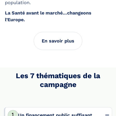
population.
La Santé avant le marché…changeons
l’Europe.
En savoir plus
Les 7 thématiques de la
campagne
Un financement public suffisant