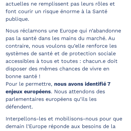
actuelles ne remplissent pas leurs rôles et
font courir un risque énorme à la Santé
publique.
Nous réclamons une Europe qui n’abandonne
pas la santé dans les mains du marché. Au
contraire, nous voulons qu’elle renforce les
systèmes de santé et de protection sociale
accessibles à tous et toutes : chacun.e doit
disposer des mêmes chances de vivre en
bonne santé !
Pour le permettre,
nous avons identifié 7
enjeux européens
. Nous attendons des
parlementaires européens qu’ils les
défendent.
Interpellons-les et mobilisons-nous pour que
demain l’Europe réponde aux besoins de la