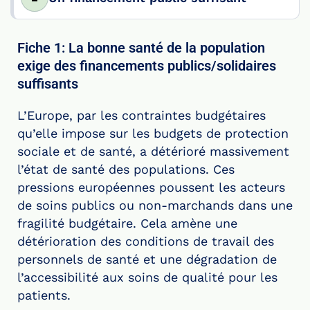
Fiche 1: La bonne santé de la population
exige des financements publics/solidaires
suffisants
L’Europe, par les contraintes budgétaires
qu’elle impose sur les budgets de protection
sociale et de santé, a détérioré massivement
l’état de santé des populations. Ces
pressions européennes poussent les acteurs
de soins publics ou non-marchands dans une
fragilité budgétaire. Cela amène une
détérioration des conditions de travail des
personnels de santé et une dégradation de
l’accessibilité aux soins de qualité pour les
patients.