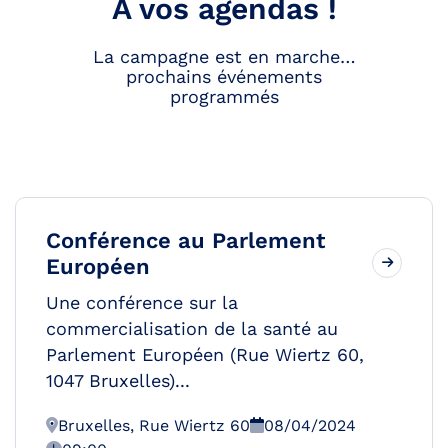
A vos agendas !
La campagne est en marche…
prochains événements
programmés
Conférence au Parlement
Européen
Une conférence sur la
commercialisation de la santé au
Parlement Européen (Rue Wiertz 60,
1047 Bruxelles)...
Bruxelles, Rue Wiertz 60
08/04/2024