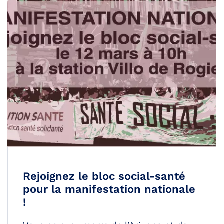
Rejoignez le bloc social-santé
pour la manifestation nationale
!