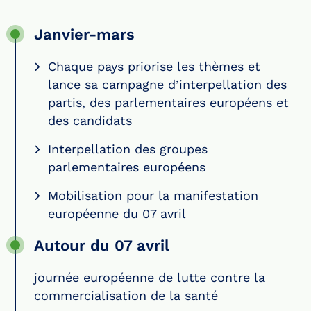
Janvier-mars
Chaque pays priorise les thèmes et
lance sa campagne d’interpellation des
partis, des parlementaires européens et
des candidats
Interpellation des groupes
parlementaires européens
Mobilisation pour la manifestation
européenne du 07 avril
Autour du 07 avril
journée européenne de lutte contre la
commercialisation de la santé