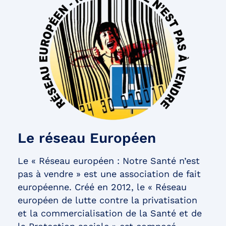
Le réseau Européen
Le « Réseau européen : Notre Santé n’est
pas à vendre » est une association de fait
européenne. Créé en 2012, le « Réseau
européen de lutte contre la privatisation
et la commercialisation de la Santé et de