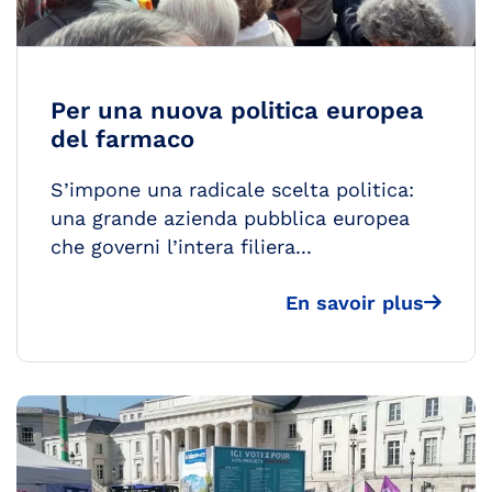
Per una nuova politica europea
del farmaco
S’impone una radicale scelta politica:
una grande azienda pubblica europea
che governi l’intera filiera...
En savoir plus