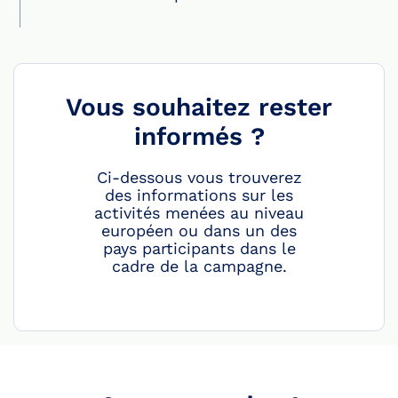
Vous souhaitez rester
informés ?
Ci-dessous vous trouverez
des informations sur les
activités menées au niveau
européen ou dans un des
pays participants dans le
cadre de la campagne.