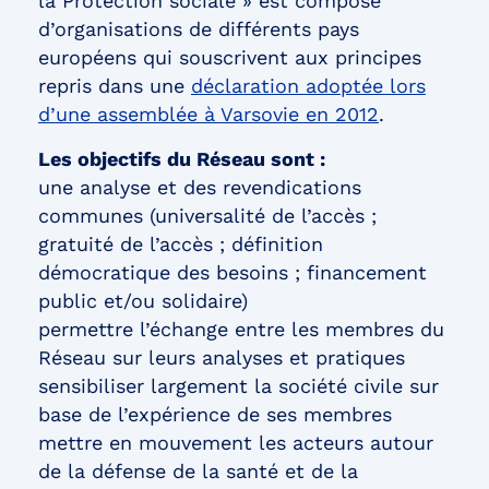
la Protection sociale » est composé
d’organisations de différents pays
européens qui souscrivent aux principes
repris dans une
déclaration adoptée lors
d’une assemblée à Varsovie en 2012
.
Les objectifs du Réseau sont :
une analyse et des revendications
communes (universalité de l’accès ;
gratuité de l’accès ; définition
démocratique des besoins ; financement
public et/ou solidaire)
permettre l’échange entre les membres du
Réseau sur leurs analyses et pratiques
sensibiliser largement la société civile sur
base de l’expérience de ses membres
mettre en mouvement les acteurs autour
de la défense de la santé et de la