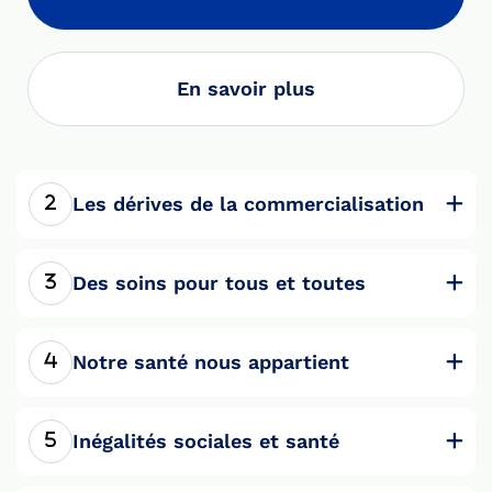
En savoir plus
Les dérives de la commercialisation
Des soins pour tous et toutes
Notre santé nous appartient
Inégalités sociales et santé