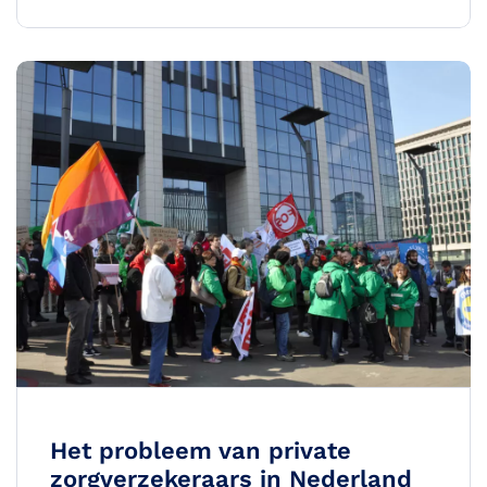
Het probleem van private
zorgverzekeraars in Nederland