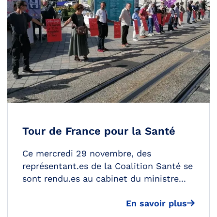
Tour de France pour la Santé
Ce mercredi 29 novembre, des
représentant.es de la Coalition Santé se
sont rendu.es au cabinet du ministre...
En savoir plus