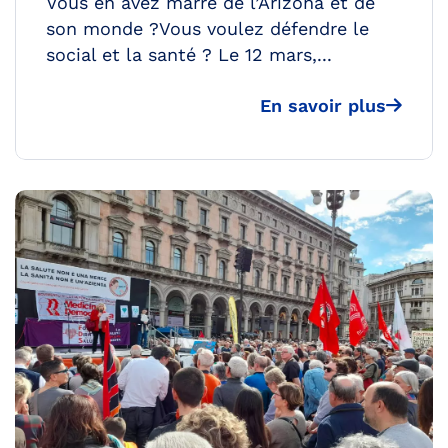
Vous en avez marre de l’Arizona et de
son monde ?Vous voulez défendre le
social et la santé ? Le 12 mars,...
En savoir plus