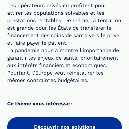
Les opérateurs privés en profitent pour
attirer les populations solvables et les
prestations rentables. De même, la tentation
est grande pour les États de transférer le
financement des soins de santé vers le privé
et faire payer le patient.
La pandémie nous a montré l’importance de
garantir les enjeux de santé, prioritairement
aux intérêts financiers et économiques.
Pourtant, l’Europe veut réinstaurer les
mêmes contraintes budgétaires.
Ce thème vous intéresse :
Découvrir nos solutions