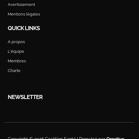
Avertissement
Mentions légales
QUICK LINKS
A propos
L'équipe
Membres
Charte
NEWSLETTER