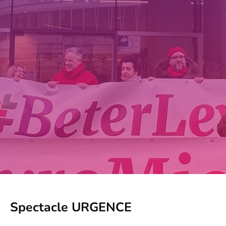
Spectacle URGENCE