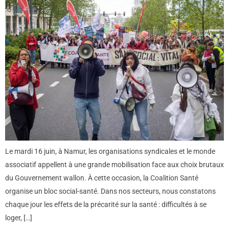
Le mardi 16 juin, à Namur, les organisations syndicales et le monde
associatif appellent à une grande mobilisation face aux choix brutaux
du Gouvernement wallon. À cette occasion, la Coalition Santé
organise un bloc social-santé. Dans nos secteurs, nous constatons
chaque jour les effets de la précarité sur la santé : difficultés à se
loger, […]