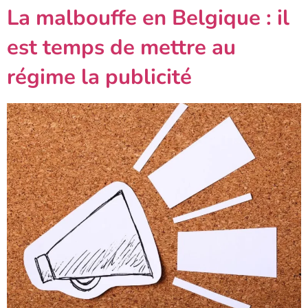
La malbouffe en Belgique : il
est temps de mettre au
régime la publicité