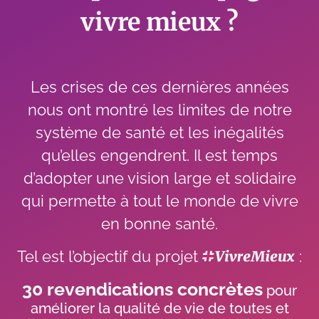
vivre mieux ?
Les crises de ces dernières années
nous ont montré les limites de notre
système de santé et les inégalités
qu’elles engendrent. Il est temps
d’adopter une vision large et solidaire
qui permette à tout le monde de vivre
en bonne santé.
Tel est l’objectif du projet
:
30 revendications concrètes
pour
améliorer la qualité de vie de toutes et