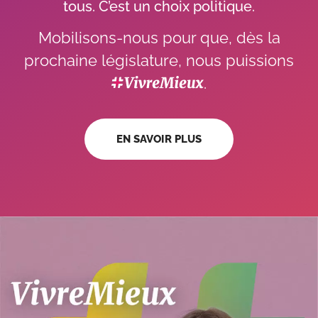
tous. C’est un choix politique.
Mobilisons-nous pour que, dès la
prochaine législature, nous puissions
.
EN SAVOIR PLUS