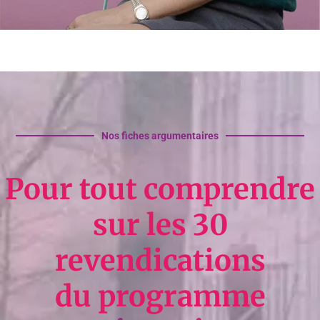
Nos fiches argumentaires
Pour tout comprendre
sur les 30
revendications
du programme